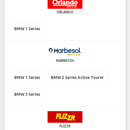
ORLANDO
BMW 1 Series
MARBESOL
BMW 1 Series
BMW 2 Series Active Tourer
BMW 3 Series
FLIZZR