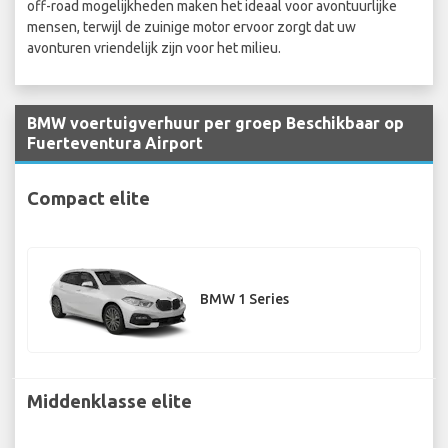
off-road mogelijkheden maken het ideaal voor avontuurlijke
mensen, terwijl de zuinige motor ervoor zorgt dat uw
avonturen vriendelijk zijn voor het milieu.
BMW voertuigverhuur per groep Beschikbaar op
Fuerteventura Airport
Compact elite
BMW 1 Series
Middenklasse elite