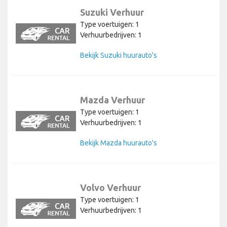
Suzuki Verhuur
Type voertuigen: 1
Verhuurbedrijven: 1
Bekijk Suzuki huurauto's
Mazda Verhuur
Type voertuigen: 1
Verhuurbedrijven: 1
Bekijk Mazda huurauto's
Volvo Verhuur
Type voertuigen: 1
Verhuurbedrijven: 1