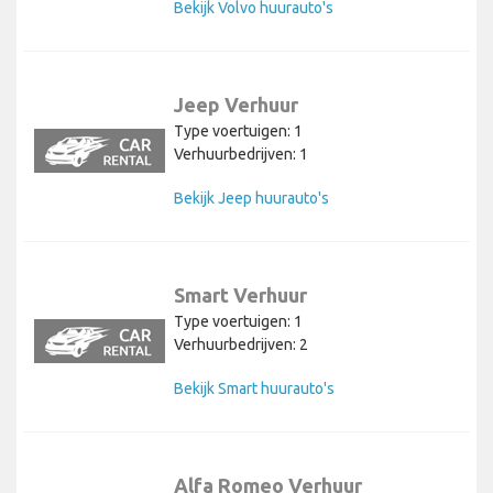
Bekijk Volvo huurauto's
Jeep Verhuur
Type voertuigen: 1
Verhuurbedrijven: 1
Bekijk Jeep huurauto's
Smart Verhuur
Type voertuigen: 1
Verhuurbedrijven: 2
Bekijk Smart huurauto's
Alfa Romeo Verhuur