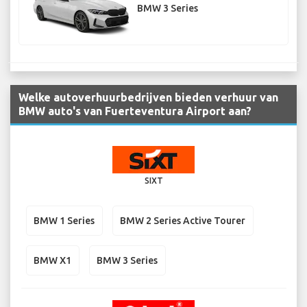
BMW 3 Series
Welke autoverhuurbedrijven bieden verhuur van
BMW auto's van Fuerteventura Airport aan?
SIXT
BMW 1 Series
BMW 2 Series Active Tourer
BMW X1
BMW 3 Series