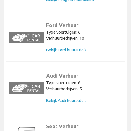
Ford Verhuur
Type voertuigen: 6
Verhuurbedrijven: 10
Bekijk Ford huurauto's
Audi Verhuur
Type voertuigen: 6
Verhuurbedrijven: 5
Bekijk Audi huurauto's
Seat Verhuur