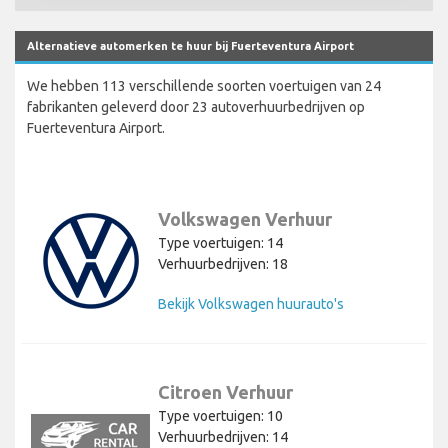
Alternatieve automerken te huur bij Fuerteventura Airport
We hebben 113 verschillende soorten voertuigen van 24
fabrikanten geleverd door 23 autoverhuurbedrijven op
Fuerteventura Airport.
Volkswagen Verhuur
Type voertuigen: 14
Verhuurbedrijven: 18
Bekijk Volkswagen huurauto's
Citroen Verhuur
Type voertuigen: 10
Verhuurbedrijven: 14