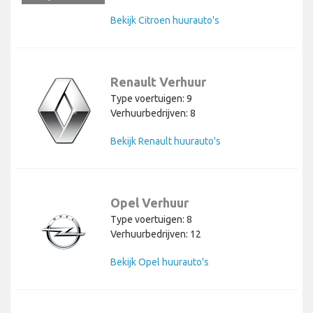
Bekijk Citroen huurauto's
Renault Verhuur
Type voertuigen: 9
Verhuurbedrijven: 8
Bekijk Renault huurauto's
Opel Verhuur
Type voertuigen: 8
Verhuurbedrijven: 12
Bekijk Opel huurauto's