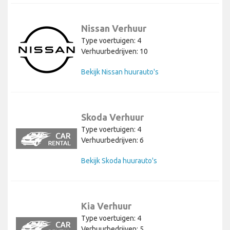
Nissan Verhuur
Type voertuigen: 4
Verhuurbedrijven: 10
Bekijk Nissan huurauto's
Skoda Verhuur
Type voertuigen: 4
Verhuurbedrijven: 6
Bekijk Skoda huurauto's
Kia Verhuur
Type voertuigen: 4
Verhuurbedrijven: 5