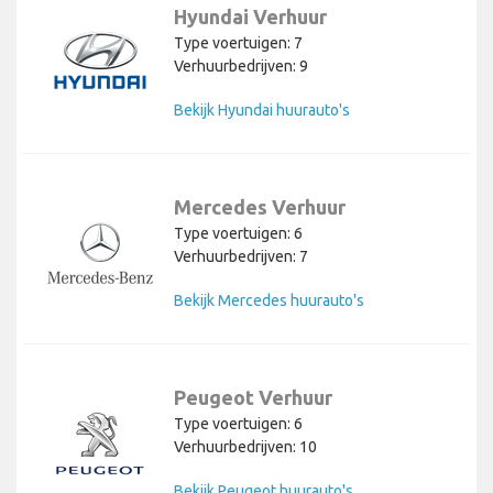
Hyundai Verhuur
Type voertuigen: 7
Verhuurbedrijven: 9
Bekijk Hyundai huurauto's
Mercedes Verhuur
Type voertuigen: 6
Verhuurbedrijven: 7
Bekijk Mercedes huurauto's
Peugeot Verhuur
Type voertuigen: 6
Verhuurbedrijven: 10
Bekijk Peugeot huurauto's