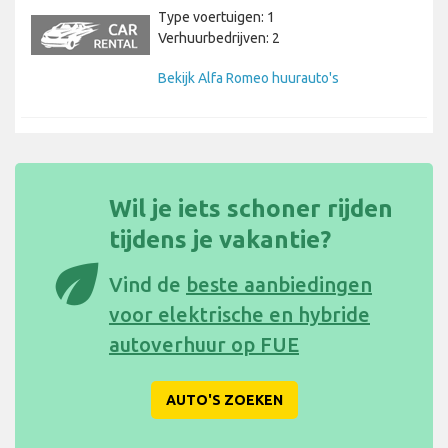
Type voertuigen: 1
Verhuurbedrijven: 2
Bekijk Alfa Romeo huurauto's
Wil je iets schoner rijden
tijdens je vakantie?
eco
Vind de
beste aanbiedingen
voor elektrische en hybride
autoverhuur op FUE
AUTO'S ZOEKEN