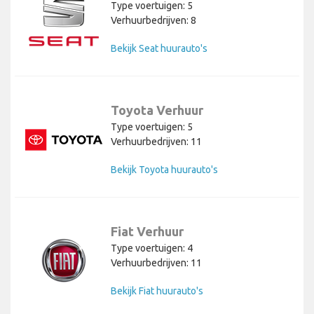
Type voertuigen: 5
Verhuurbedrijven: 8
Bekijk Seat huurauto's
Toyota Verhuur
Type voertuigen: 5
Verhuurbedrijven: 11
Bekijk Toyota huurauto's
Fiat Verhuur
Type voertuigen: 4
Verhuurbedrijven: 11
Bekijk Fiat huurauto's