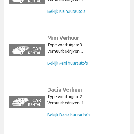
Bekijk Kia huurauto's
Mini Verhuur
Type voertuigen: 3
Verhuurbedrijven: 3
Bekijk Mini huurauto's
Dacia Verhuur
Type voertuigen: 2
Verhuurbedrijven: 1
Bekijk Dacia huurauto's