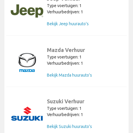
Type voertuigen: 1
Verhuurbedrijven: 1
Bekijk Jeep huurauto's
Mazda Verhuur
Type voertuigen: 1
Verhuurbedrijven: 1
Bekijk Mazda huurauto's
Suzuki Verhuur
Type voertuigen: 1
Verhuurbedrijven: 1
Bekijk Suzuki huurauto's