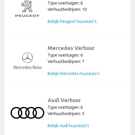
Type voertuigen: 6
Verhuurbedrijven: 10
Bekijk Peugeot huurauto's
Mercedes Verhuur
Type voertuigen: 6
Verhuurbedrijven: 7
Bekijk Mercedes huurauto's
Audi Verhuur
Type voertuigen: 6
Verhuurbedrijven: 5
Bekijk Audi huurauto's