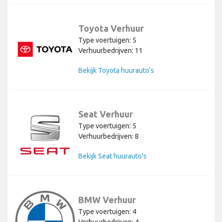
Toyota Verhuur
Type voertuigen: 5
Verhuurbedrijven: 11
Bekijk Toyota huurauto's
Seat Verhuur
Type voertuigen: 5
Verhuurbedrijven: 8
Bekijk Seat huurauto's
BMW Verhuur
Type voertuigen: 4