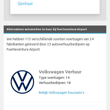
Qashqai
Alternatieve automerken te huur bij Fuerteventura Airport
We hebben 113 verschillende soorten voertuigen van 24
fabrikanten geleverd door 23 autoverhuurbedrijven op
Fuerteventura Airport.
Volkswagen Verhuur
Type voertuigen: 14
Verhuurbedrijven: 18
Bekijk Volkswagen huurauto's