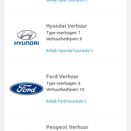
Bekijk Opel huurauto's
Hyundai Verhuur
Type voertuigen: 7
Verhuurbedrijven: 9
Bekijk Hyundai huurauto's
Ford Verhuur
Type voertuigen: 6
Verhuurbedrijven: 10
Bekijk Ford huurauto's
Peugeot Verhuur