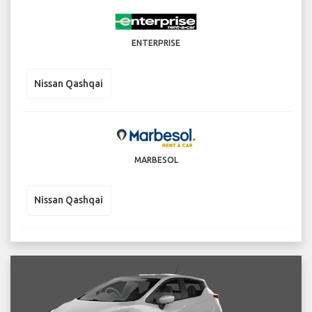
ENTERPRISE
Nissan Qashqai
MARBESOL
Nissan Qashqai