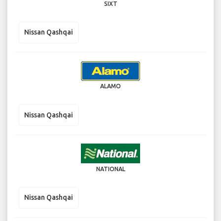
SIXT
Nissan Qashqai
ALAMO
Nissan Qashqai
NATIONAL
Nissan Qashqai