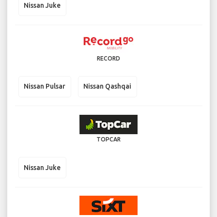
Nissan Juke
RECORD
Nissan Pulsar
Nissan Qashqai
TOPCAR
Nissan Juke