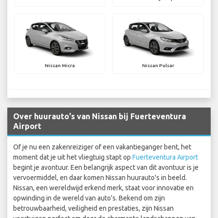
Nissan Micra
Nissan Pulsar
Over huurauto's van Nissan bij Fuerteventura
Airport
Of je nu een zakenreiziger of een vakantieganger bent, het
moment dat je uit het vliegtuig stapt op
Fuerteventura Airport
begint je avontuur. Een belangrijk aspect van dit avontuur is je
vervoermiddel, en daar komen Nissan huurauto's in beeld.
Nissan, een wereldwijd erkend merk, staat voor innovatie en
opwinding in de wereld van auto's. Bekend om zijn
betrouwbaarheid, veiligheid en prestaties, zijn Nissan