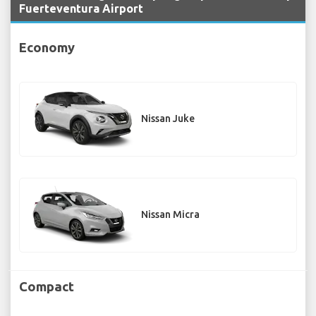
Fuerteventura Airport
Economy
Nissan Juke
Nissan Micra
Compact