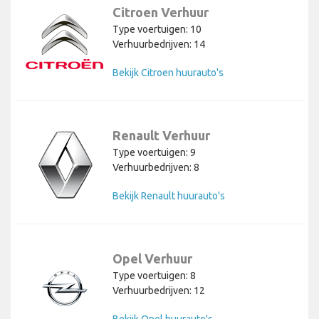
Citroen Verhuur
Type voertuigen: 10
Verhuurbedrijven: 14
Bekijk Citroen huurauto's
Renault Verhuur
Type voertuigen: 9
Verhuurbedrijven: 8
Bekijk Renault huurauto's
Opel Verhuur
Type voertuigen: 8
Verhuurbedrijven: 12