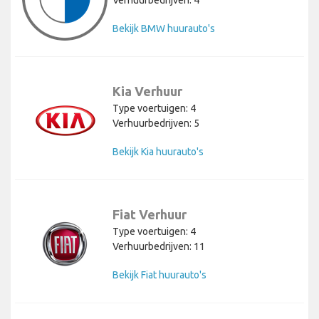
Verhuurbedrijven: 4
Bekijk BMW huurauto's
Kia Verhuur
Type voertuigen: 4
Verhuurbedrijven: 5
Bekijk Kia huurauto's
Fiat Verhuur
Type voertuigen: 4
Verhuurbedrijven: 11
Bekijk Fiat huurauto's