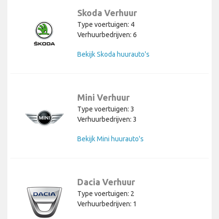
Skoda Verhuur
Type voertuigen: 4
Verhuurbedrijven: 6
Bekijk Skoda huurauto's
Mini Verhuur
Type voertuigen: 3
Verhuurbedrijven: 3
Bekijk Mini huurauto's
Dacia Verhuur
Type voertuigen: 2
Verhuurbedrijven: 1