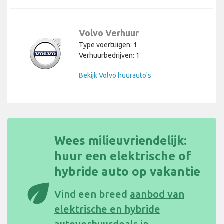
Volvo Verhuur
Type voertuigen: 1
Verhuurbedrijven: 1
Bekijk Volvo huurauto's
Wees milieuvriendelijk:
huur een elektrische of
hybride auto op vakantie
eco
Vind een breed
aanbod van
elektrische en hybride