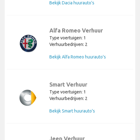
Bekijk Dacia huurauto's
Alfa Romeo Verhuur
Type voertuigen: 1
Verhuurbedrijven: 2
Bekijk Alfa Romeo huurauto's
Smart Verhuur
Type voertuigen: 1
Verhuurbedrijven: 2
Bekijk Smart huurauto's
Jeep Verhuur