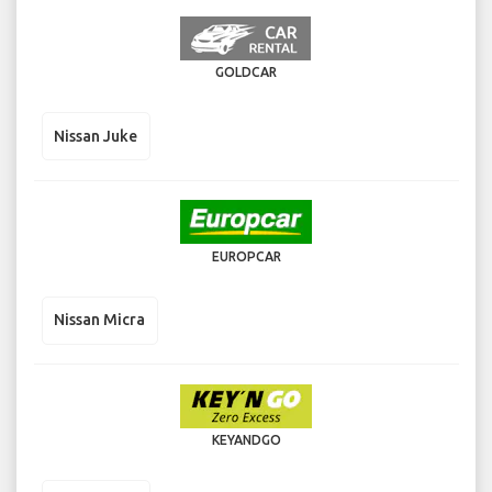
GOLDCAR
Nissan Juke
EUROPCAR
Nissan Micra
KEYANDGO