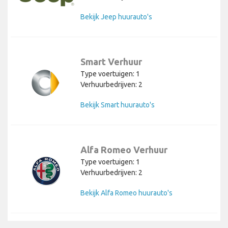
Bekijk Jeep huurauto's
Smart Verhuur
Type voertuigen: 1
Verhuurbedrijven: 2
Bekijk Smart huurauto's
Alfa Romeo Verhuur
Type voertuigen: 1
Verhuurbedrijven: 2
Bekijk Alfa Romeo huurauto's