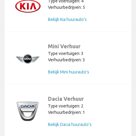
Type voertuigen: 4
Verhuurbedrijven: 5
Bekijk Kia huurauto's
Mini Verhuur
Type voertuigen: 3
Verhuurbedrijven: 3
Bekijk Mini huurauto's
Dacia Verhuur
Type voertuigen: 2
Verhuurbedrijven: 1
Bekijk Dacia huurauto's