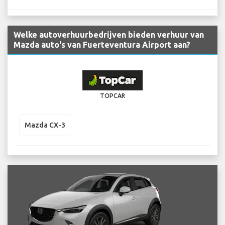
Welke autoverhuurbedrijven bieden verhuur van
Mazda auto's van Fuerteventura Airport aan?
TOPCAR
Mazda CX-3