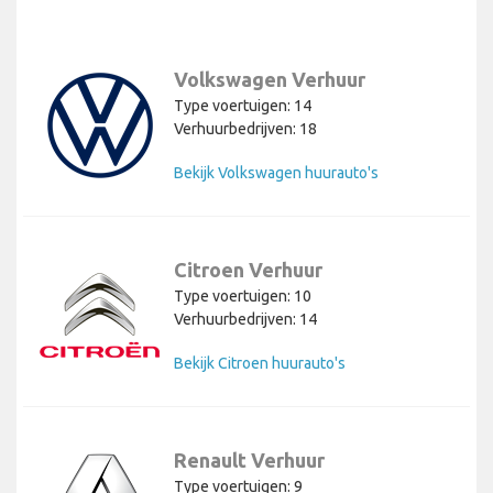
Volkswagen Verhuur
Type voertuigen: 14
Verhuurbedrijven: 18
Bekijk Volkswagen huurauto's
Citroen Verhuur
Type voertuigen: 10
Verhuurbedrijven: 14
Bekijk Citroen huurauto's
Renault Verhuur
Type voertuigen: 9