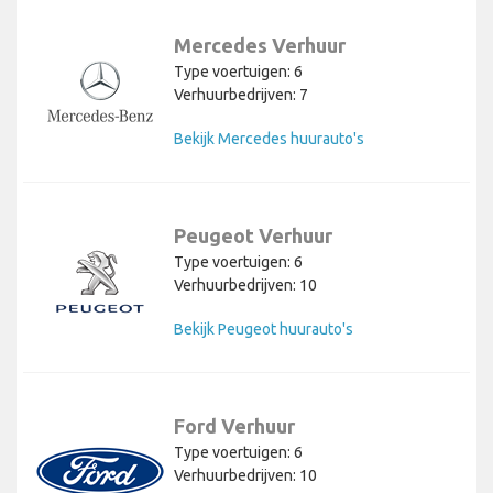
Mercedes Verhuur
Type voertuigen: 6
Verhuurbedrijven: 7
Bekijk Mercedes huurauto's
Peugeot Verhuur
Type voertuigen: 6
Verhuurbedrijven: 10
Bekijk Peugeot huurauto's
Ford Verhuur
Type voertuigen: 6
Verhuurbedrijven: 10