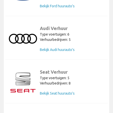
Bekijk Ford huurauto's
Audi Verhuur
Type voertuigen: 6
Verhuurbedrijven: 5
Bekijk Audi huurauto's
Seat Verhuur
Type voertuigen: 5
Verhuurbedrijven: 8
Bekijk Seat huurauto's