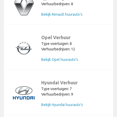
Verhuurbedrijven: 8
Bekijk Renault huurauto's
Opel Verhuur
Type voertuigen: 8
Verhuurbedrijven: 12
Bekijk Opel huurauto's
Hyundai Verhuur
Type voertuigen: 7
Verhuurbedrijven: 9
Bekijk Hyundai huurauto's