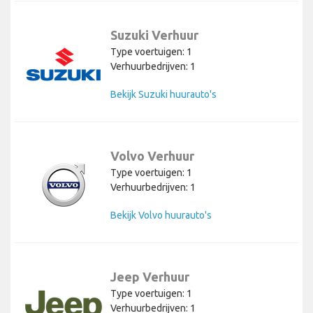
Suzuki Verhuur
Type voertuigen: 1
Verhuurbedrijven: 1
Bekijk Suzuki huurauto's
Volvo Verhuur
Type voertuigen: 1
Verhuurbedrijven: 1
Bekijk Volvo huurauto's
Jeep Verhuur
Type voertuigen: 1
Verhuurbedrijven: 1