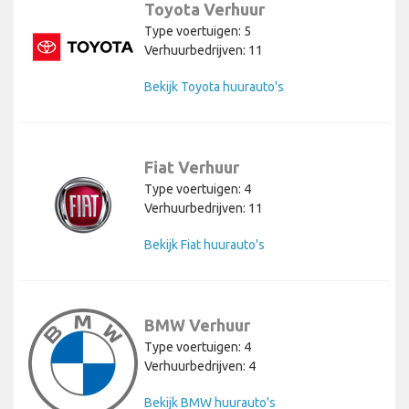
Toyota Verhuur
Type voertuigen: 5
Verhuurbedrijven: 11
Bekijk Toyota huurauto's
Fiat Verhuur
Type voertuigen: 4
Verhuurbedrijven: 11
Bekijk Fiat huurauto's
BMW Verhuur
Type voertuigen: 4
Verhuurbedrijven: 4
Bekijk BMW huurauto's