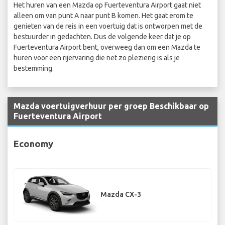
Het huren van een Mazda op Fuerteventura Airport gaat niet
alleen om van punt A naar punt B komen. Het gaat erom te
genieten van de reis in een voertuig dat is ontworpen met de
bestuurder in gedachten. Dus de volgende keer dat je op
Fuerteventura Airport bent, overweeg dan om een Mazda te
huren voor een rijervaring die net zo plezierig is als je
bestemming.
Mazda voertuigverhuur per groep Beschikbaar op
Fuerteventura Airport
Economy
Mazda CX-3