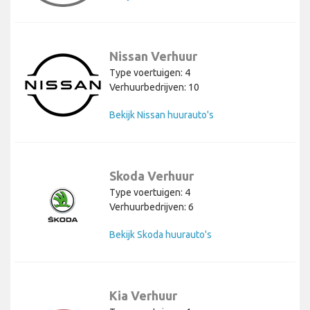
Nissan Verhuur
Type voertuigen: 4
Verhuurbedrijven: 10
Bekijk Nissan huurauto's
Skoda Verhuur
Type voertuigen: 4
Verhuurbedrijven: 6
Bekijk Skoda huurauto's
Kia Verhuur