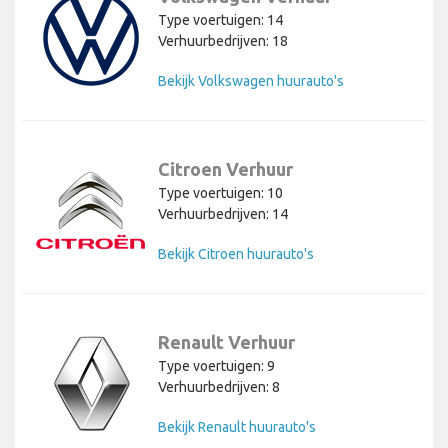
Type voertuigen: 14
Verhuurbedrijven: 18
Bekijk Volkswagen huurauto's
Citroen Verhuur
Type voertuigen: 10
Verhuurbedrijven: 14
Bekijk Citroen huurauto's
Renault Verhuur
Type voertuigen: 9
Verhuurbedrijven: 8
Bekijk Renault huurauto's