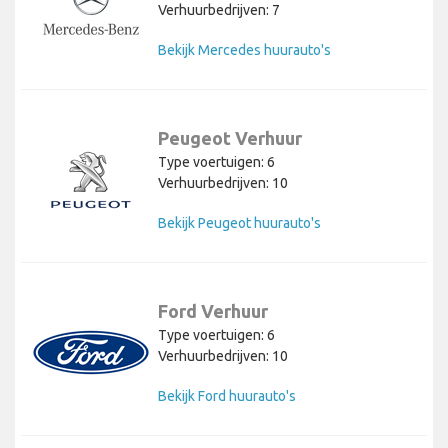
Verhuurbedrijven: 7
Bekijk Mercedes huurauto's
Peugeot Verhuur
Type voertuigen: 6
Verhuurbedrijven: 10
Bekijk Peugeot huurauto's
Ford Verhuur
Type voertuigen: 6
Verhuurbedrijven: 10
Bekijk Ford huurauto's