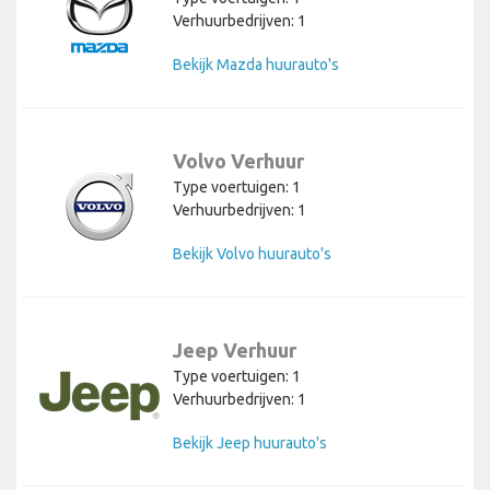
Verhuurbedrijven: 1
Bekijk Mazda huurauto's
Volvo Verhuur
Type voertuigen: 1
Verhuurbedrijven: 1
Bekijk Volvo huurauto's
Jeep Verhuur
Type voertuigen: 1
Verhuurbedrijven: 1
Bekijk Jeep huurauto's