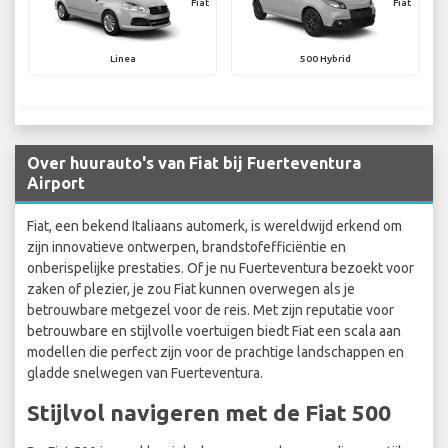
Fiat
Fiat
Linea
500 Hybrid
Over huurauto's van Fiat bij Fuerteventura
Airport
Fiat, een bekend Italiaans automerk, is wereldwijd erkend om
zijn innovatieve ontwerpen, brandstofefficiëntie en
onberispelijke prestaties. Of je nu Fuerteventura bezoekt voor
zaken of plezier, je zou Fiat kunnen overwegen als je
betrouwbare metgezel voor de reis. Met zijn reputatie voor
betrouwbare en stijlvolle voertuigen biedt Fiat een scala aan
modellen die perfect zijn voor de prachtige landschappen en
gladde snelwegen van Fuerteventura.
Stijlvol navigeren met de Fiat 500