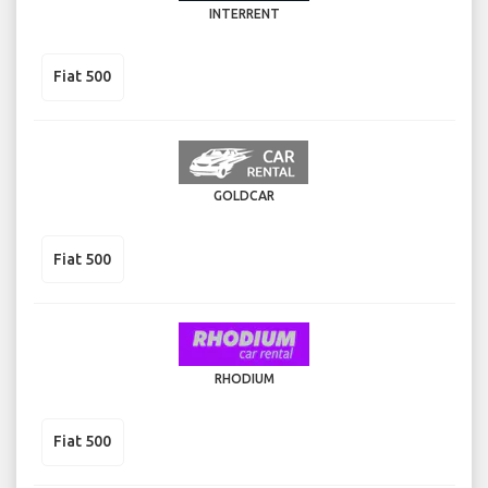
INTERRENT
Fiat 500
GOLDCAR
Fiat 500
RHODIUM
Fiat 500