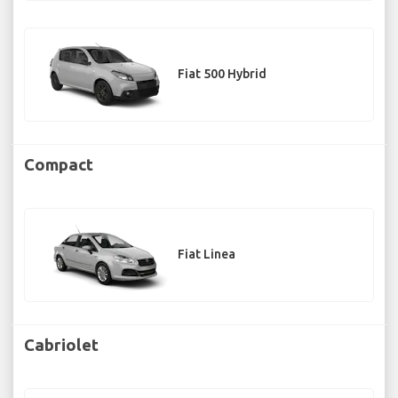
Fiat 500 Hybrid
Compact
Fiat Linea
Cabriolet