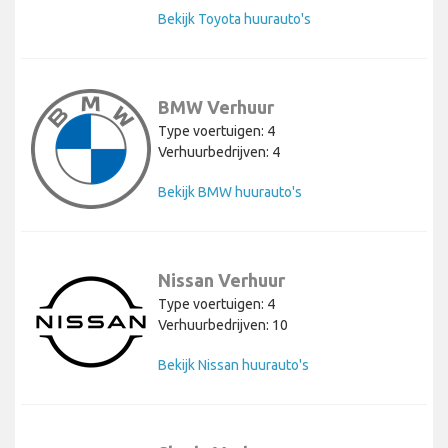
Bekijk Toyota huurauto's
BMW Verhuur
Type voertuigen: 4
Verhuurbedrijven: 4
Bekijk BMW huurauto's
Nissan Verhuur
Type voertuigen: 4
Verhuurbedrijven: 10
Bekijk Nissan huurauto's