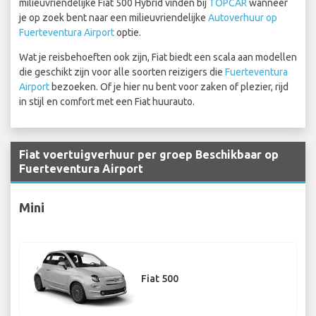
milieuvriendelijke Fiat 500 Hybrid vinden bij
TOPCAR
wanneer
je op zoek bent naar een milieuvriendelijke
Autoverhuur op
Fuerteventura Airport
optie.
Wat je reisbehoeften ook zijn, Fiat biedt een scala aan modellen
die geschikt zijn voor alle soorten reizigers die
Fuerteventura
Airport
bezoeken. Of je hier nu bent voor zaken of plezier, rijd
in stijl en comfort met een Fiat huurauto.
Fiat voertuigverhuur per groep Beschikbaar op
Fuerteventura Airport
Mini
Fiat 500