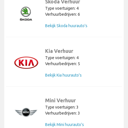
Skoda Verhuur
Type voertuigen: 4
Verhuurbedrijven: 6
Bekijk Skoda huurauto's
Kia Verhuur
Type voertuigen: 4
Verhuurbedrijven: 5
Bekijk Kia huurauto's
Mini Verhuur
Type voertuigen: 3
Verhuurbedrijven: 3
Bekijk Mini huurauto's