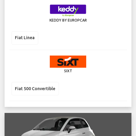
KEDDY BY EUROPCAR
Fiat Linea
SIXT
Fiat 500 Convertible