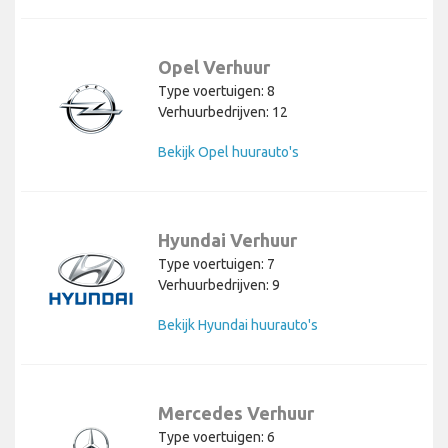
Opel Verhuur
Type voertuigen: 8
Verhuurbedrijven: 12
Bekijk Opel huurauto's
Hyundai Verhuur
Type voertuigen: 7
Verhuurbedrijven: 9
Bekijk Hyundai huurauto's
Mercedes Verhuur
Type voertuigen: 6