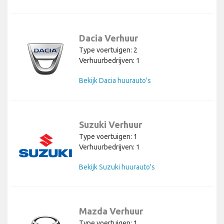
Dacia Verhuur
Type voertuigen: 2
Verhuurbedrijven: 1
Bekijk Dacia huurauto's
Suzuki Verhuur
Type voertuigen: 1
Verhuurbedrijven: 1
Bekijk Suzuki huurauto's
Mazda Verhuur
Type voertuigen: 1