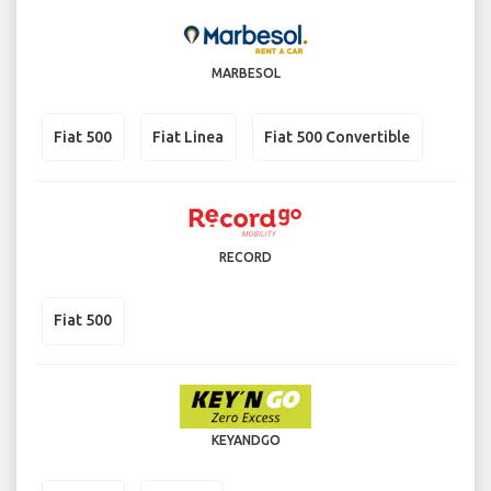
MARBESOL
Fiat 500
Fiat Linea
Fiat 500 Convertible
RECORD
Fiat 500
KEYANDGO