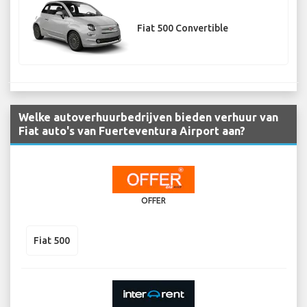
Fiat 500 Convertible
Welke autoverhuurbedrijven bieden verhuur van
Fiat auto's van Fuerteventura Airport aan?
OFFER
Fiat 500