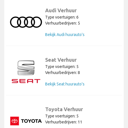
Audi Verhuur
Type voertuigen: 6
Verhuurbedrijven: 5
Bekijk Audi huurauto's
Seat Verhuur
Type voertuigen: 5
Verhuurbedrijven: 8
Bekijk Seat huurauto's
Toyota Verhuur
Type voertuigen: 5
Verhuurbedrijven: 11