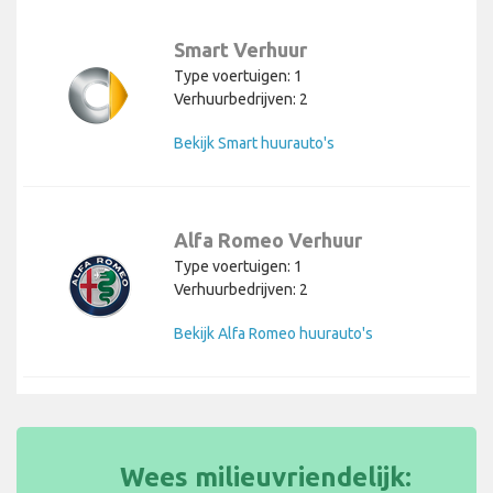
Smart Verhuur
Type voertuigen: 1
Verhuurbedrijven: 2
Bekijk Smart huurauto's
Alfa Romeo Verhuur
Type voertuigen: 1
Verhuurbedrijven: 2
Bekijk Alfa Romeo huurauto's
Wees milieuvriendelijk: