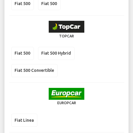
Fiat 500
Fiat 500
TOPCAR
Fiat 500
Fiat 500 Hybrid
Fiat 500 Convertible
EUROPCAR
Fiat Linea