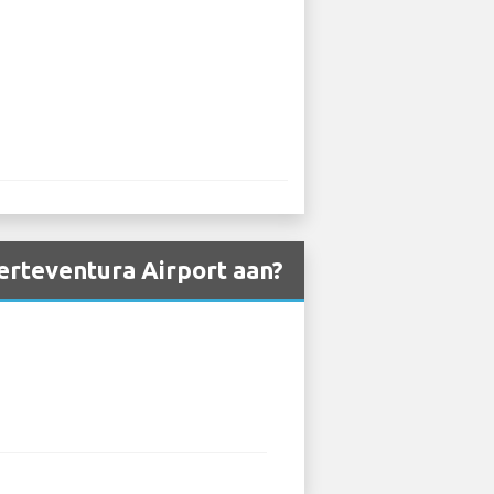
erteventura Airport aan?