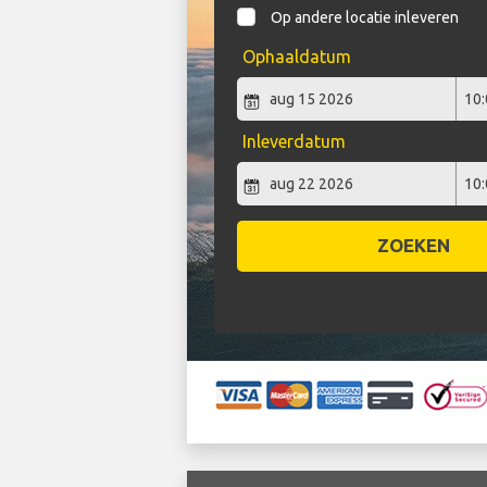
Op andere locatie inleveren
Ophaaldatum
Inleverdatum
ZOEKEN