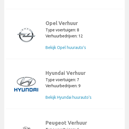
Opel Verhuur
Type voertuigen: 8
Verhuurbedrijven: 12
Bekijk Opel huurauto's
Hyundai Verhuur
Type voertuigen: 7
Verhuurbedrijven: 9
Bekijk Hyundai huurauto's
Peugeot Verhuur