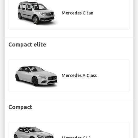
Mercedes Citan
Compact elite
Mercedes A Class
Compact