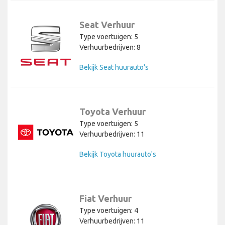
Seat Verhuur
Type voertuigen: 5
Verhuurbedrijven: 8
Bekijk Seat huurauto's
Toyota Verhuur
Type voertuigen: 5
Verhuurbedrijven: 11
Bekijk Toyota huurauto's
Fiat Verhuur
Type voertuigen: 4
Verhuurbedrijven: 11