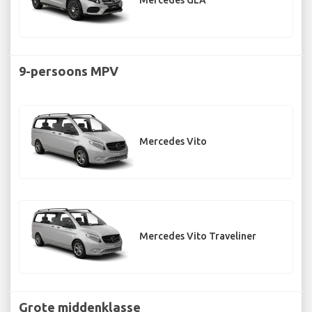
Mercedes GLA
9-persoons MPV
Mercedes Vito
Mercedes Vito Traveliner
Grote middenklasse