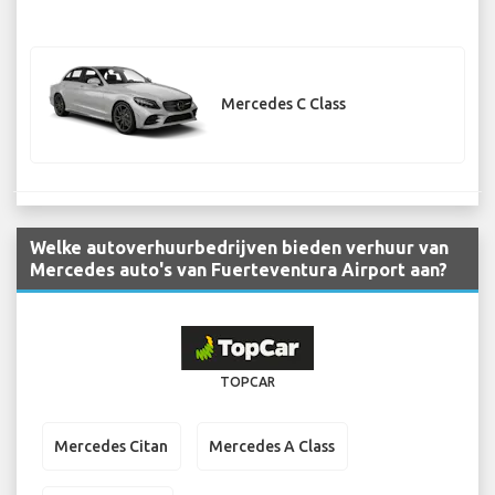
Mercedes C Class
Welke autoverhuurbedrijven bieden verhuur van
Mercedes auto's van Fuerteventura Airport aan?
TOPCAR
Mercedes Citan
Mercedes A Class