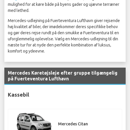
mulighed for at køre både på byens gader og ujævne terræner
med lethed.
Mercedes-udlejning på Fuerteventura Lufthavn giver rejsende
høj kvalitet af biler, der imødekommer deres specifikke behov
og gør deres rejse rundt på den smukke ø Fuerteventura til en
uforglemmelig oplevelse. Vælg en Mercedes-udlejning til din
næste tur for at nyde den perfekte kombination af luksus,
komfort og ydeevne.
Mercedes Køretøjsleje efter gruppe tilgængelig
på Fuerteventura Lufthavn
Kassebil
Mercedes Citan