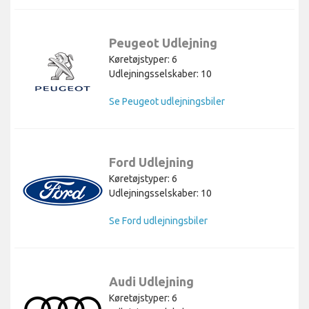
Peugeot Udlejning
Køretøjstyper: 6
Udlejningsselskaber: 10
Se Peugeot udlejningsbiler
Ford Udlejning
Køretøjstyper: 6
Udlejningsselskaber: 10
Se Ford udlejningsbiler
Audi Udlejning
Køretøjstyper: 6