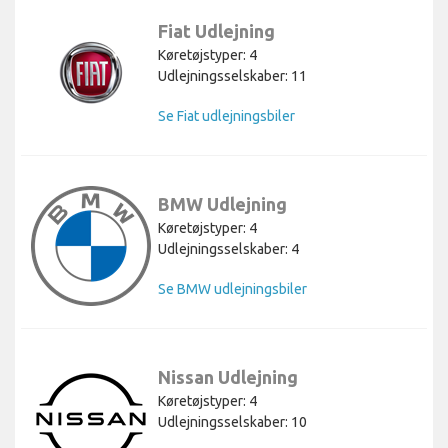
Fiat Udlejning
Køretøjstyper: 4
Udlejningsselskaber: 11
Se Fiat udlejningsbiler
BMW Udlejning
Køretøjstyper: 4
Udlejningsselskaber: 4
Se BMW udlejningsbiler
Nissan Udlejning
Køretøjstyper: 4
Udlejningsselskaber: 10