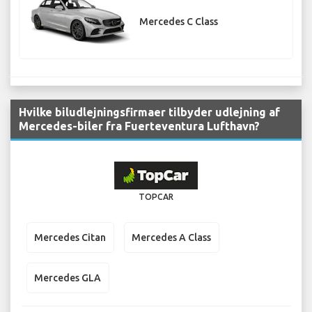
Mercedes C Class
Hvilke biludlejningsfirmaer tilbyder udlejning af
Mercedes-biler fra Fuerteventura Lufthavn?
TOPCAR
Mercedes Citan
Mercedes A Class
Mercedes GLA