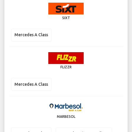
SIXT
Mercedes A Class
FLIZZR
Mercedes A Class
MARBESOL