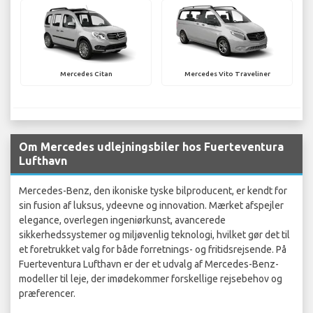
Mercedes Citan
Mercedes Vito Traveliner
Om Mercedes udlejningsbiler hos Fuerteventura
Lufthavn
Mercedes-Benz, den ikoniske tyske bilproducent, er kendt for
sin fusion af luksus, ydeevne og innovation. Mærket afspejler
elegance, overlegen ingeniørkunst, avancerede
sikkerhedssystemer og miljøvenlig teknologi, hvilket gør det til
et foretrukket valg for både forretnings- og fritidsrejsende. På
Fuerteventura Lufthavn er der et udvalg af Mercedes-Benz-
modeller til leje, der imødekommer forskellige rejsebehov og
præferencer.