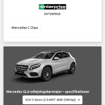
ENTERPRISE
Mercedes C Class
Mercedes GLA udlejningskøretøjer – specifikationer