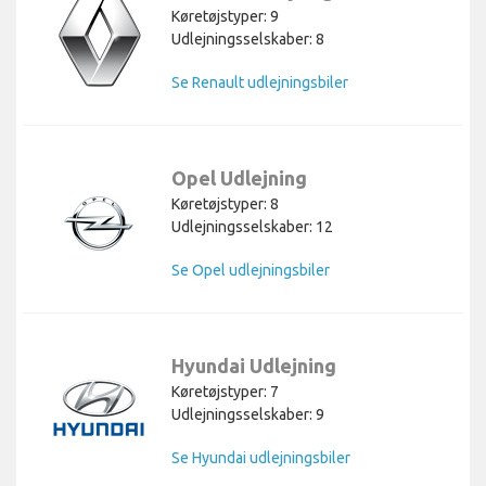
Køretøjstyper: 9
Udlejningsselskaber: 8
Se Renault udlejningsbiler
Opel Udlejning
Køretøjstyper: 8
Udlejningsselskaber: 12
Se Opel udlejningsbiler
Hyundai Udlejning
Køretøjstyper: 7
Udlejningsselskaber: 9
Se Hyundai udlejningsbiler