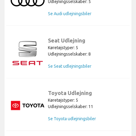
Udlejningsselskaber: 5
Se Audi udlejningsbiler
Seat Udlejning
Køretøjstyper: 5
Udlejningsselskaber: 8
Se Seat udlejningsbiler
Toyota Udlejning
Køretøjstyper: 5
Udlejningsselskaber: 11
Se Toyota udlejningsbiler