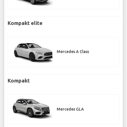
Kompakt elite
Mercedes A Class
Kompakt
Mercedes GLA