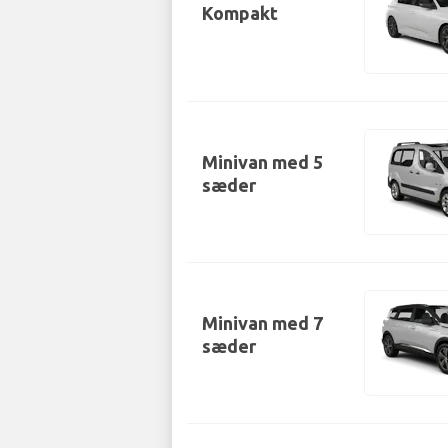
Kompakt
Minivan med 5
sæder
Minivan med 7
sæder