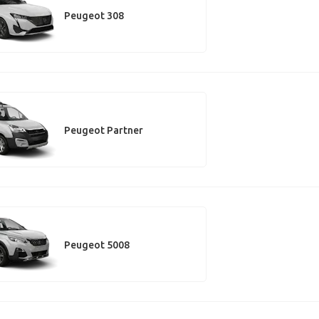
Peugeot 308
Peugeot Partner
Peugeot 5008