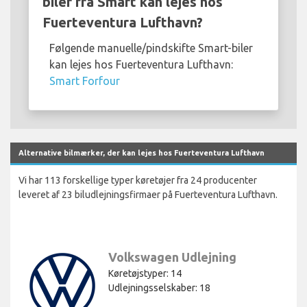
biler fra Smart kan lejes hos
Fuerteventura Lufthavn?
Følgende manuelle/pindskifte Smart-biler
kan lejes hos Fuerteventura Lufthavn:
Smart Forfour
Alternative bilmærker, der kan lejes hos Fuerteventura Lufthavn
Vi har 113 forskellige typer køretøjer fra 24 producenter
leveret af 23 biludlejningsfirmaer på Fuerteventura Lufthavn.
Volkswagen Udlejning
Køretøjstyper: 14
Udlejningsselskaber: 18