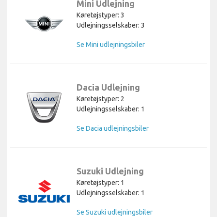
Mini Udlejning
Køretøjstyper: 3
Udlejningsselskaber: 3
Se Mini udlejningsbiler
Dacia Udlejning
Køretøjstyper: 2
Udlejningsselskaber: 1
Se Dacia udlejningsbiler
Suzuki Udlejning
Køretøjstyper: 1
Udlejningsselskaber: 1
Se Suzuki udlejningsbiler