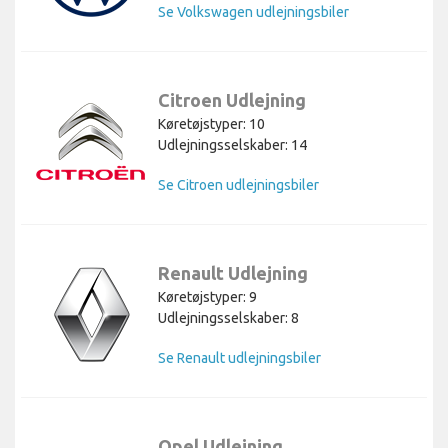
Se Volkswagen udlejningsbiler
Citroen Udlejning
Køretøjstyper: 10
Udlejningsselskaber: 14
Se Citroen udlejningsbiler
Renault Udlejning
Køretøjstyper: 9
Udlejningsselskaber: 8
Se Renault udlejningsbiler
Opel Udlejning