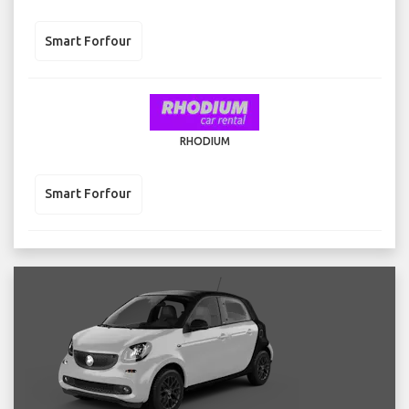
Smart Forfour
RHODIUM
Smart Forfour