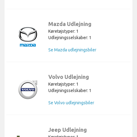
Mazda Udlejning
Køretøjstyper: 1
Udlejningsselskaber: 1
Se Mazda udlejningsbiler
Volvo Udlejning
Køretøjstyper: 1
Udlejningsselskaber: 1
Se Volvo udlejningsbiler
Jeep Udlejning