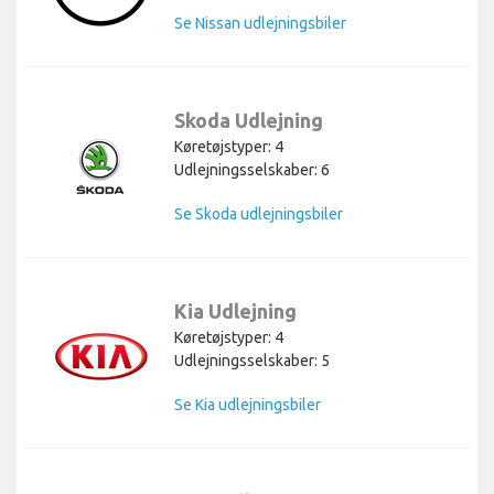
Se Nissan udlejningsbiler
Skoda Udlejning
Køretøjstyper: 4
Udlejningsselskaber: 6
Se Skoda udlejningsbiler
Kia Udlejning
Køretøjstyper: 4
Udlejningsselskaber: 5
Se Kia udlejningsbiler