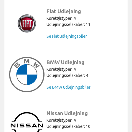
Fiat Udlejning
Køretøjstyper: 4
Udlejningsselskaber: 11
Se Fiat udlejningsbiler
BMW Udlejning
Køretøjstyper: 4
Udlejningsselskaber: 4
Se BMW udlejningsbiler
Nissan Udlejning
Køretøjstyper: 4
Udlejningsselskaber: 10