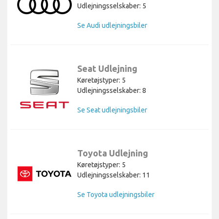
Udlejningsselskaber: 5
Se Audi udlejningsbiler
Seat Udlejning
Køretøjstyper: 5
Udlejningsselskaber: 8
Se Seat udlejningsbiler
Toyota Udlejning
Køretøjstyper: 5
Udlejningsselskaber: 11
Se Toyota udlejningsbiler