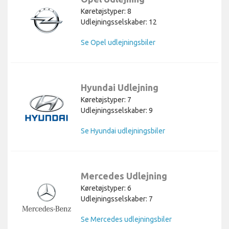
Køretøjstyper: 8
Udlejningsselskaber: 12
Se Opel udlejningsbiler
Hyundai Udlejning
Køretøjstyper: 7
Udlejningsselskaber: 9
Se Hyundai udlejningsbiler
Mercedes Udlejning
Køretøjstyper: 6
Udlejningsselskaber: 7
Se Mercedes udlejningsbiler