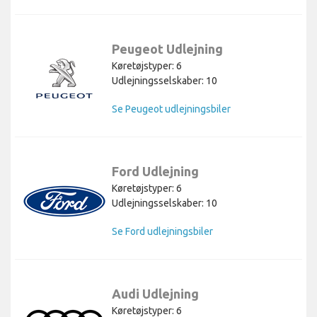
Peugeot Udlejning
Køretøjstyper: 6
Udlejningsselskaber: 10
Se Peugeot udlejningsbiler
Ford Udlejning
Køretøjstyper: 6
Udlejningsselskaber: 10
Se Ford udlejningsbiler
Audi Udlejning
Køretøjstyper: 6