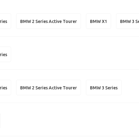
ries
BMW 2 Series Active Tourer
BMW X1
BMW 3 Se
ries
ries
BMW 2 Series Active Tourer
BMW 3 Series