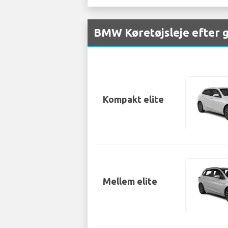
BMW Køretøjsleje efter 
Kompakt elite
Mellem elite