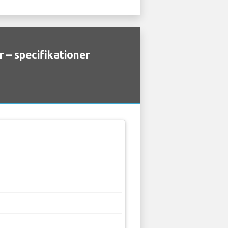
 – specifikationer