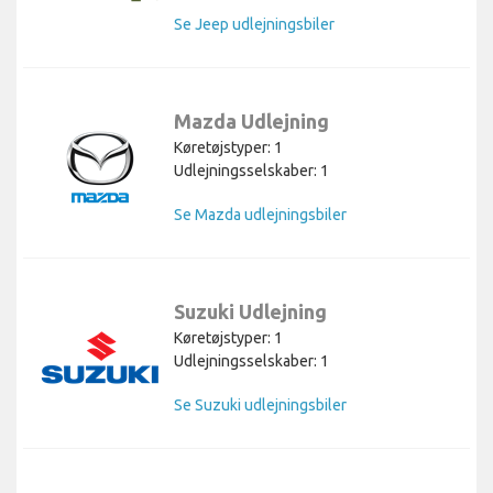
Se Jeep udlejningsbiler
Mazda Udlejning
Køretøjstyper: 1
Udlejningsselskaber: 1
Se Mazda udlejningsbiler
Suzuki Udlejning
Køretøjstyper: 1
Udlejningsselskaber: 1
Se Suzuki udlejningsbiler