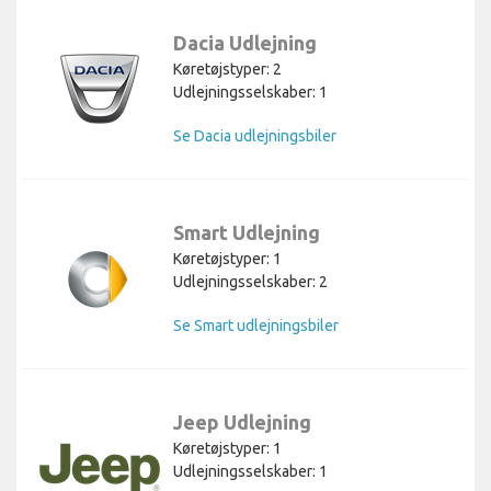
Dacia Udlejning
Køretøjstyper: 2
Udlejningsselskaber: 1
Se Dacia udlejningsbiler
Smart Udlejning
Køretøjstyper: 1
Udlejningsselskaber: 2
Se Smart udlejningsbiler
Jeep Udlejning
Køretøjstyper: 1
Udlejningsselskaber: 1