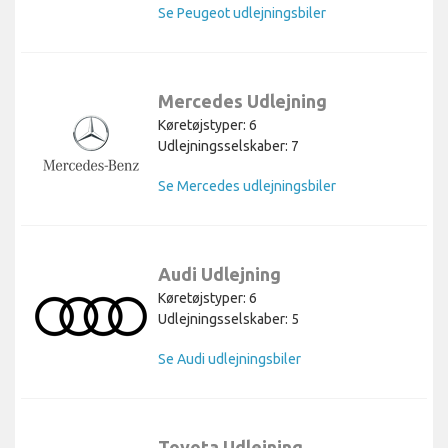
Se Peugeot udlejningsbiler
Mercedes Udlejning
Køretøjstyper: 6
Udlejningsselskaber: 7
Se Mercedes udlejningsbiler
Audi Udlejning
Køretøjstyper: 6
Udlejningsselskaber: 5
Se Audi udlejningsbiler
Toyota Udlejning