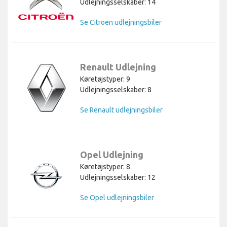
Udlejningsselskaber: 14
Se Citroen udlejningsbiler
Renault Udlejning
Køretøjstyper: 9
Udlejningsselskaber: 8
Se Renault udlejningsbiler
Opel Udlejning
Køretøjstyper: 8
Udlejningsselskaber: 12
Se Opel udlejningsbiler