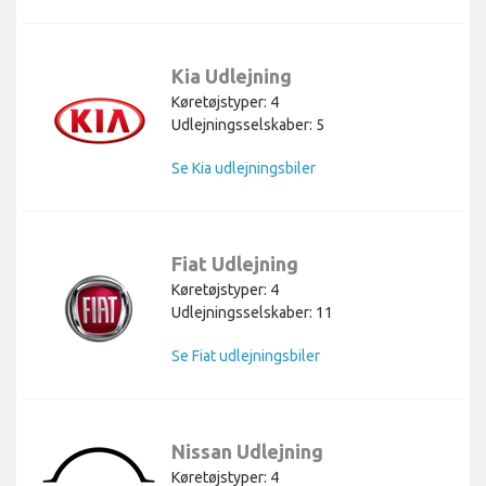
Kia Udlejning
Køretøjstyper: 4
Udlejningsselskaber: 5
Se Kia udlejningsbiler
Fiat Udlejning
Køretøjstyper: 4
Udlejningsselskaber: 11
Se Fiat udlejningsbiler
Nissan Udlejning
Køretøjstyper: 4