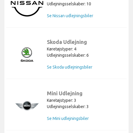
Udlejningsselskaber: 10
Se Nissan udlejningsbiler
Skoda Udlejning
Køretøjstyper: 4
Udlejningsselskaber: 6
Se Skoda udlejningsbiler
Mini Udlejning
Køretøjstyper: 3
Udlejningsselskaber: 3
Se Mini udlejningsbiler