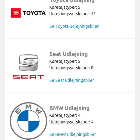
Køretøjstyper: 5
Udlejningsselskaber: 11
Se Toyota udlejningsbiler
Seat Udlejning
Køretøjstyper: 5
Udlejningsselskaber: 8
Se Seat udlejningsbiler
BMW Udlejning
Køretøjstyper: 4
Udlejningsselskaber: 4
Se BMW udlejningsbiler