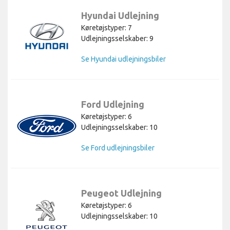
Hyundai Udlejning
Køretøjstyper: 7
Udlejningsselskaber: 9
Se Hyundai udlejningsbiler
Ford Udlejning
Køretøjstyper: 6
Udlejningsselskaber: 10
Se Ford udlejningsbiler
Peugeot Udlejning
Køretøjstyper: 6
Udlejningsselskaber: 10