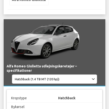
Alfa Romeo Giulietta udlejningskøretøjer –
specifikationer
Kropstype
Hatchback
Bykørsel