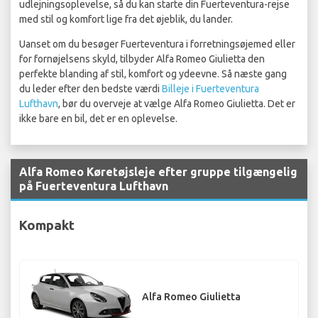
udlejningsoplevelse, så du kan starte din Fuerteventura-rejse
med stil og komfort lige fra det øjeblik, du lander.
Uanset om du besøger Fuerteventura i forretningsøjemed eller
for fornøjelsens skyld, tilbyder Alfa Romeo Giulietta den
perfekte blanding af stil, komfort og ydeevne. Så næste gang
du leder efter den bedste værdi
Billeje i Fuerteventura
Lufthavn
, bør du overveje at vælge Alfa Romeo Giulietta. Det er
ikke bare en bil, det er en oplevelse.
Alfa Romeo Køretøjsleje efter gruppe tilgængelig
på Fuerteventura Lufthavn
Kompakt
Alfa Romeo Giulietta