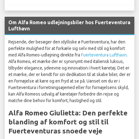
Om Alfa Romeo udlejningsbiler hos Fuerteventura
Lufthavn
Rejsende, der besøger den idylliske ø Fuerteventura, har den
perfekte mulighed for at forkæle sig selv med stil og komfort
med Alfa Romeo-udlejning direkte fra
Fuerteventura Lufthavn
.
Alfa Romeo, et mærke der er synonymt med italiensk luksus,
tilbyder elegance, ydeevne og innovation i hvert køretøj. Det er
et mærke, der er kendt for sin dedikation til at skabe biler, der er
en fornøjelse at køre og en fryd at se på. Uanset om du er i
Fuerteventura i forretningsøjemed eller for fornøjelsens skyld,
kan Alfa Romeos udvalg af køretøjer forbedre din rejse og
matche dine behov for komfort, hastighed og stil.
Alfa Romeo Giulietta: Den perfekte
blanding af komfort og stil til
Fuerteventuras snoede veje