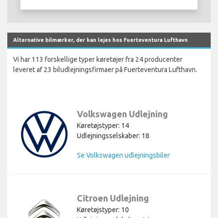
Alternative bilmærker, der kan lejes hos Fuerteventura Lufthavn
Vi har 113 forskellige typer køretøjer fra 24 producenter
leveret af 23 biludlejningsfirmaer på Fuerteventura Lufthavn.
Volkswagen Udlejning
Køretøjstyper: 14
Udlejningsselskaber: 18
Se Volkswagen udlejningsbiler
Citroen Udlejning
Køretøjstyper: 10